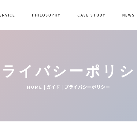
ERVICE
PHILOSOPHY
CASE STUDY
NEWS
プライバシーポリシ
HOME
| ガイド |
プライバシーポリシー